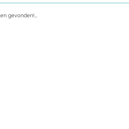
en gevonden!...