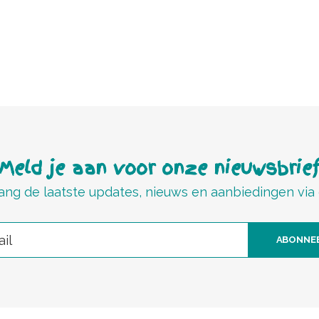
Meld je aan voor onze nieuwsbrie
ng de laatste updates, nieuws en aanbiedingen via
ABONNE