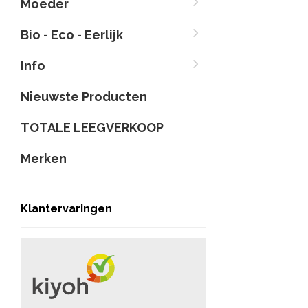
Moeder
Bio - Eco - Eerlijk
Info
Nieuwste Producten
TOTALE LEEGVERKOOP
Merken
Klantervaringen