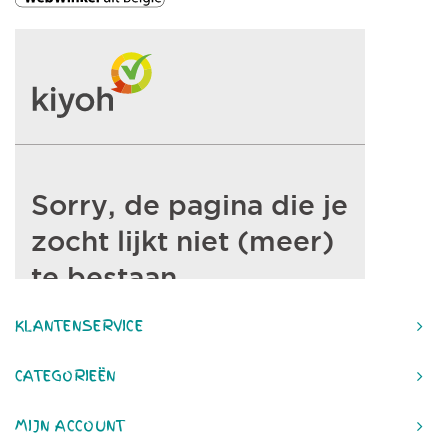
KLANTENSERVICE
CATEGORIEËN
MIJN ACCOUNT