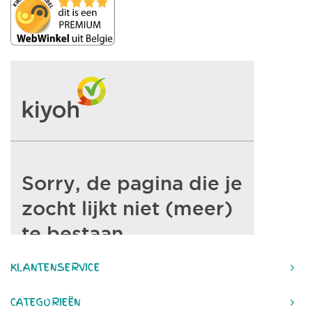
KLANTENSERVICE
CATEGORIEËN