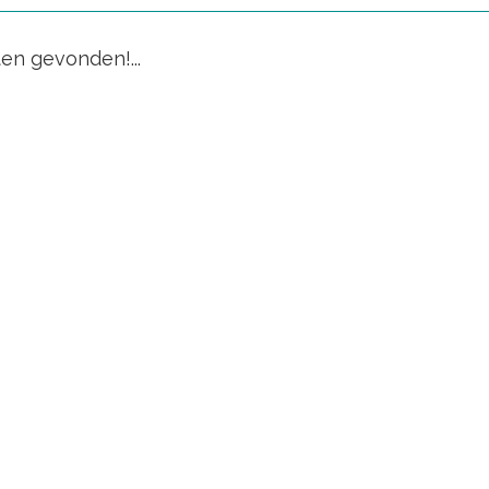
en gevonden!...