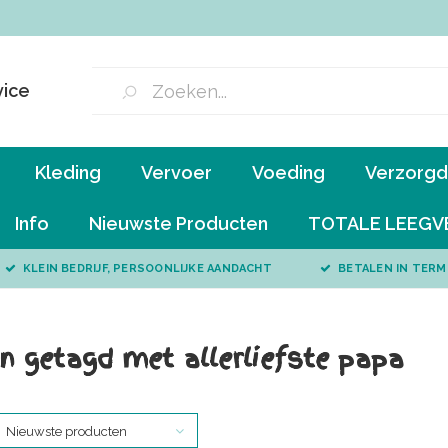
vice
Kleding
Vervoer
Voeding
Verzorgd 
Info
Nieuwste Producten
TOTALE LEEGV
KLEIN BEDRIJF, PERSOONLIJKE AANDACHT
BETALEN IN TERM
n getagd met allerliefste papa
Nieuwste producten