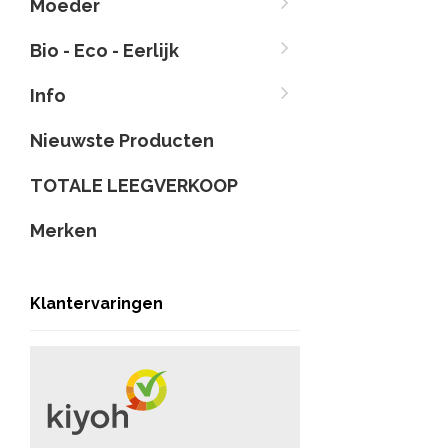
Moeder
Bio - Eco - Eerlijk
Info
Nieuwste Producten
TOTALE LEEGVERKOOP
Merken
Klantervaringen