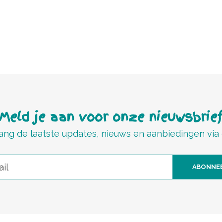
Meld je aan voor onze nieuwsbrie
ng de laatste updates, nieuws en aanbiedingen via
ABONNE