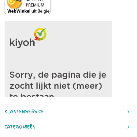
KLANTENSERVICE
CATEGORIEËN