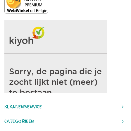
KLANTENSERVICE
CATEGORIEËN