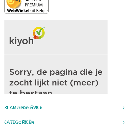
KLANTENSERVICE
CATEGORIEËN