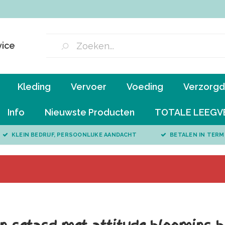
vice
Kleding
Vervoer
Voeding
Verzorgd 
Info
Nieuwste Producten
TOTALE LEEGV
KLEIN BEDRIJF, PERSOONLIJKE AANDACHT
BETALEN IN TERM