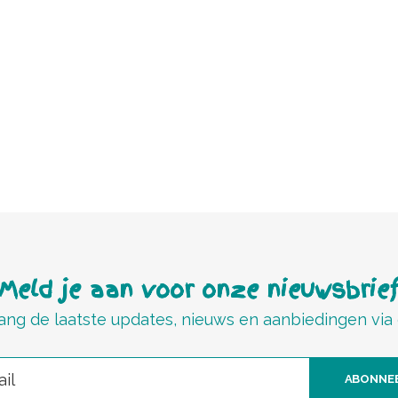
Meld je aan voor onze nieuwsbrie
ng de laatste updates, nieuws en aanbiedingen via
ABONNE