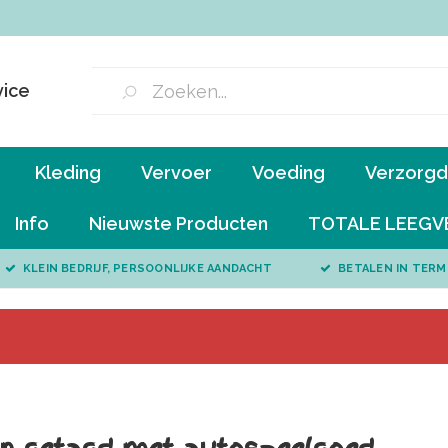
vice
Kleding
Vervoer
Voeding
Verzorgd 
Info
Nieuwste Producten
TOTALE LEEGV
KLEIN BEDRIJF, PERSOONLIJKE AANDACHT
BETALEN IN TERM