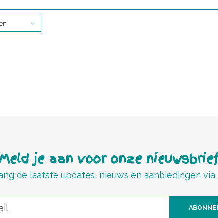
ten
Meld je aan voor onze nieuwsbrie
ng de laatste updates, nieuws en aanbiedingen via
ABONNE