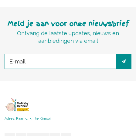
Meld je aan voor onze nieuwsbrief
Ontvang de laatste updates, nieuws en
aanbiedingen via email
Adres: Raamdijk 3 te Kinrooi