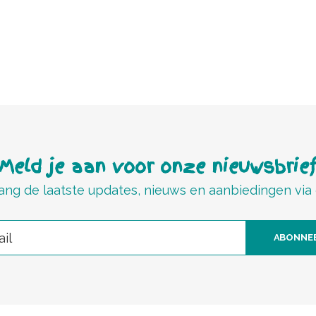
Meld je aan voor onze nieuwsbrie
ng de laatste updates, nieuws en aanbiedingen via
ABONNE