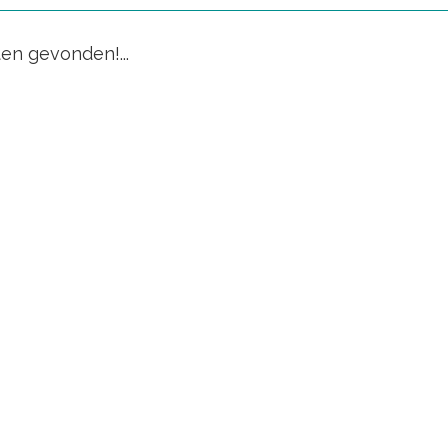
en gevonden!...