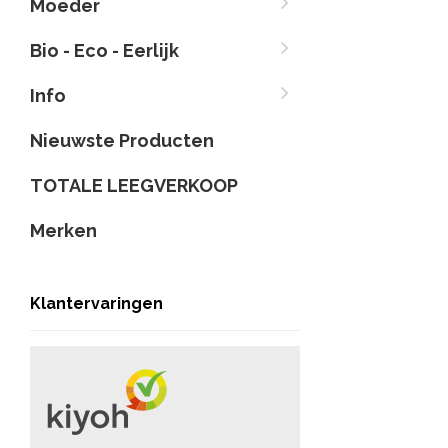
Moeder
Bio - Eco - Eerlijk
Info
Nieuwste Producten
TOTALE LEEGVERKOOP
Merken
Klantervaringen