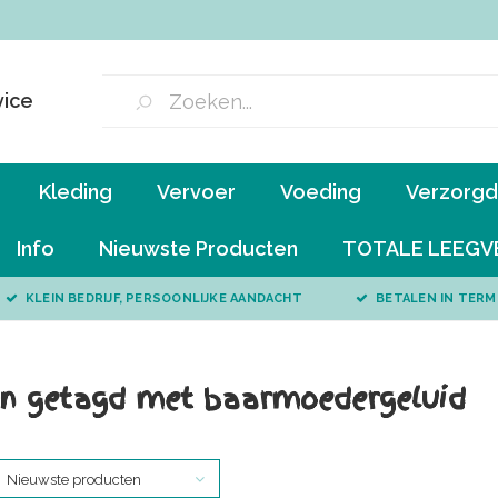
vice
Kleding
Vervoer
Voeding
Verzorgd 
Info
Nieuwste Producten
TOTALE LEEGV
KLEIN BEDRIJF, PERSOONLIJKE AANDACHT
BETALEN IN TERM
n getagd met baarmoedergeluid
Nieuwste producten