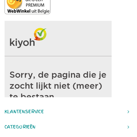
KLANTENSERVICE
CATEGORIEËN