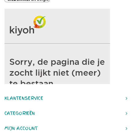
KLANTENSERVICE
CATEGORIEËN
MIJN ACCOUNT