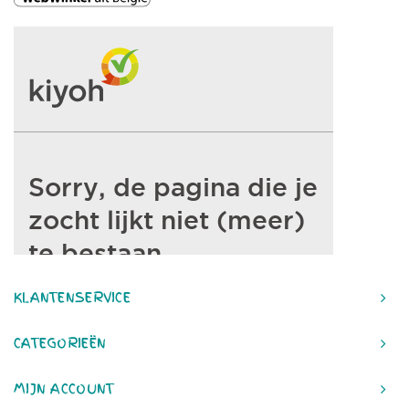
KLANTENSERVICE
CATEGORIEËN
MIJN ACCOUNT