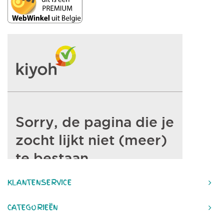
KLANTENSERVICE
CATEGORIEËN