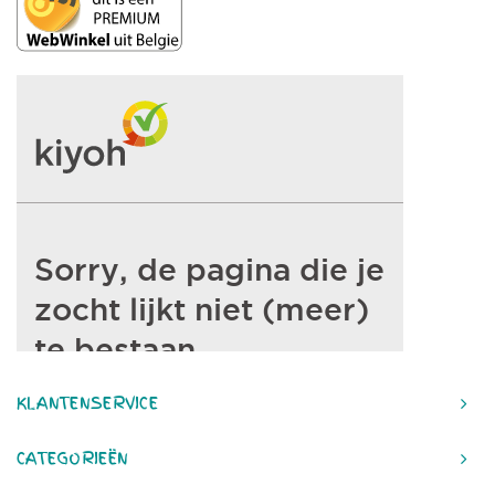
KLANTENSERVICE
CATEGORIEËN