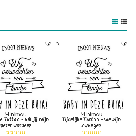
Minimou
Minimou
ke Tattoo - Wil jij mijn
Tijdelijke Tattoo - We zijn
Peter worden?
Zwanger!