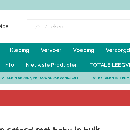
vice
Kleding
Vervoer
Voeding
Verzorgd 
Info
Nieuwste Producten
TOTALE LEEGV
KLEIN BEDRIJF, PERSOONLIJKE AANDACHT
BETALEN IN TERM