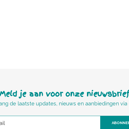
Meld je aan voor onze nieuwsbrie
ng de laatste updates, nieuws en aanbiedingen via
ABONNE