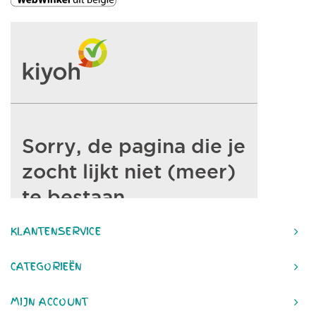
KLANTENSERVICE
CATEGORIEËN
MIJN ACCOUNT