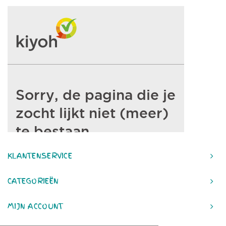
KLANTENSERVICE
CATEGORIEËN
MIJN ACCOUNT