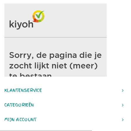
KLANTENSERVICE
CATEGORIEËN
MIJN ACCOUNT