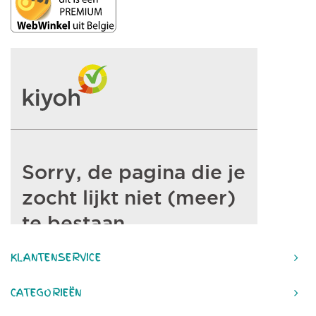
KLANTENSERVICE
CATEGORIEËN