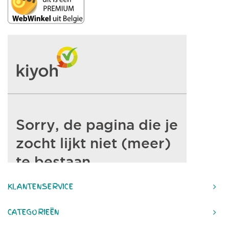
KLANTENSERVICE
CATEGORIEËN