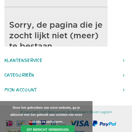
KLANTENSERVICE
CATEGORIEËN
MIJN ACCOUNT
Door het gebruiken van onze website, ga je
© Copyright 2026 Babywinkel De Babykraam Bio en Logisch
akkoord met het gebruik van cookies om onze
website te verbeteren.
DIT BERICHT VERBERGEN