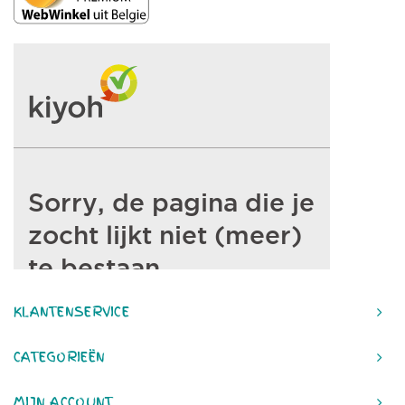
KLANTENSERVICE
CATEGORIEËN
MIJN ACCOUNT