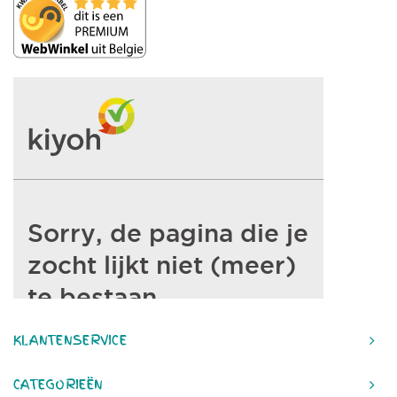
KLANTENSERVICE
CATEGORIEËN