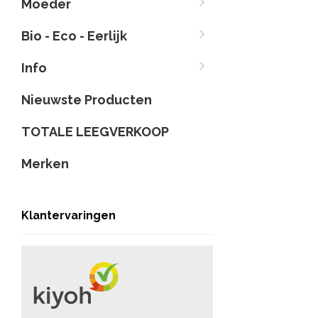
Moeder
Bio - Eco - Eerlijk
Info
Nieuwste Producten
TOTALE LEEGVERKOOP
Merken
Klantervaringen