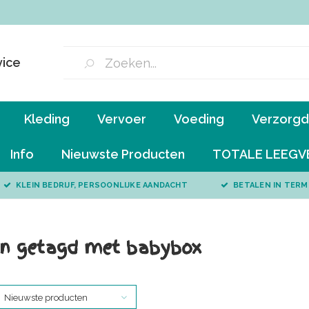
vice
Kleding
Vervoer
Voeding
Verzorgd 
Info
Nieuwste Producten
TOTALE LEEGV
KLEIN BEDRIJF, PERSOONLIJKE AANDACHT
BETALEN IN TERM
n getagd met babybox
Nieuwste producten