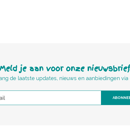
Meld je aan voor onze nieuwsbrie
ng de laatste updates, nieuws en aanbiedingen via
ABONNE