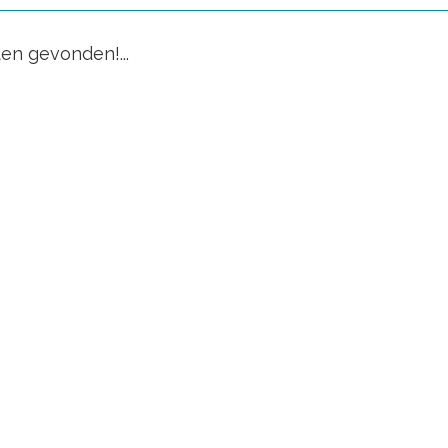
en gevonden!...