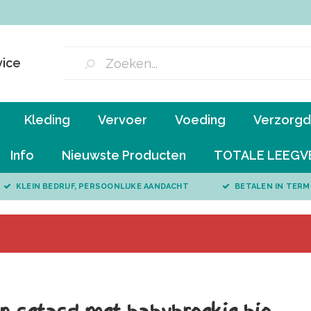
vice
Kleding
Vervoer
Voeding
Verzorgd 
Info
Nieuwste Producten
TOTALE LEEGV
KLEIN BEDRIJF, PERSOONLIJKE AANDACHT
BETALEN IN TERM