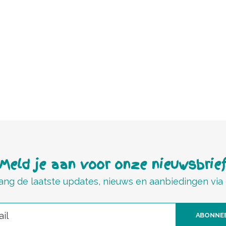
Meld je aan voor onze nieuwsbrie
ng de laatste updates, nieuws en aanbiedingen via
ABONNE