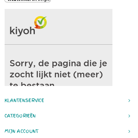
KLANTENSERVICE
CATEGORIEËN
MIJN ACCOUNT