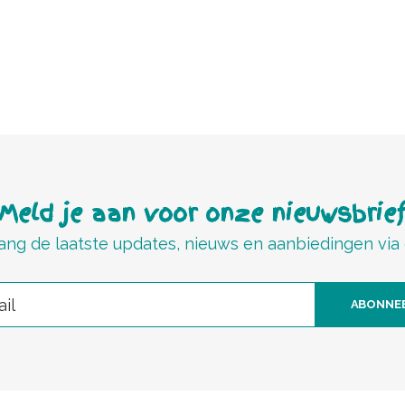
Meld je aan voor onze nieuwsbrie
ng de laatste updates, nieuws en aanbiedingen via
ABONNE