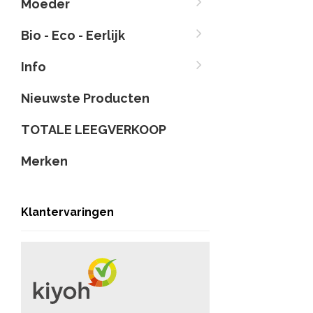
Moeder
Bio - Eco - Eerlijk
Info
Nieuwste Producten
TOTALE LEEGVERKOOP
Merken
Klantervaringen