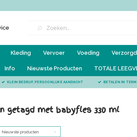
vice
Kleding
Vervoer
Voeding
Verzorgd 
Info
Nieuwste Producten
TOTALE LEEGV
KLEIN BEDRIJF, PERSOONLIJKE AANDACHT
BETALEN IN TERM
n getagd met babyfles 330 ml
Nieuwste producten