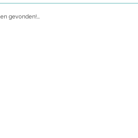
en gevonden!...