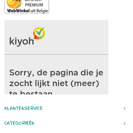
KLANTENSERVICE
CATEGORIEËN