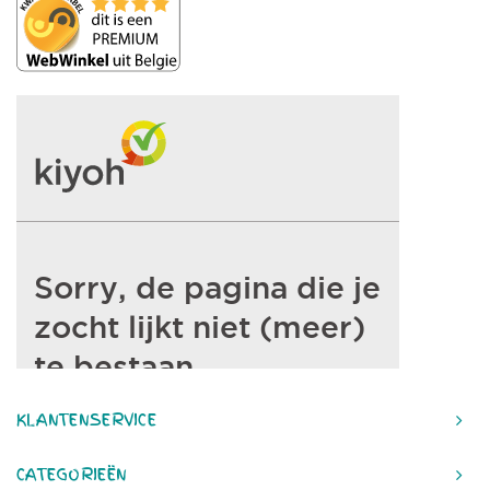
KLANTENSERVICE
CATEGORIEËN