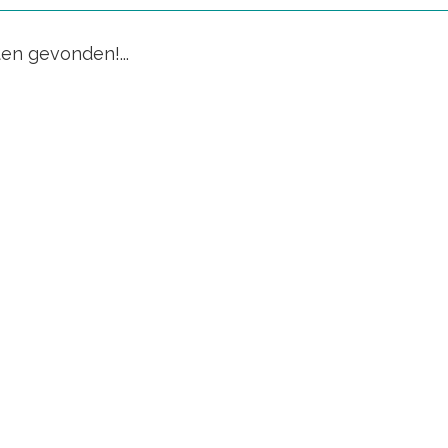
en gevonden!...