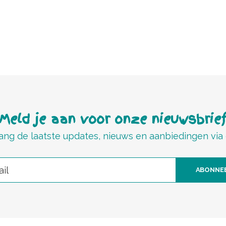
Meld je aan voor onze nieuwsbrie
ng de laatste updates, nieuws en aanbiedingen via
ABONNE