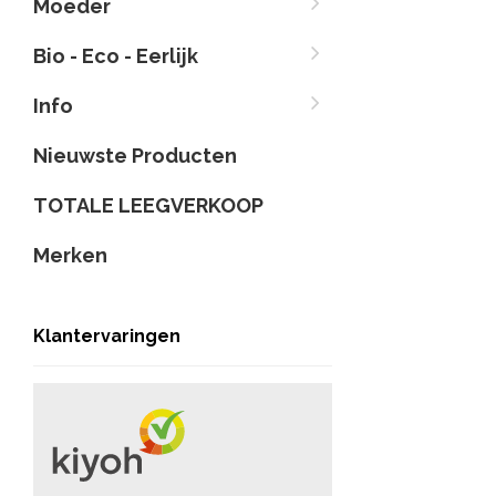
Moeder
Bio - Eco - Eerlijk
Info
Nieuwste Producten
TOTALE LEEGVERKOOP
Merken
Klantervaringen