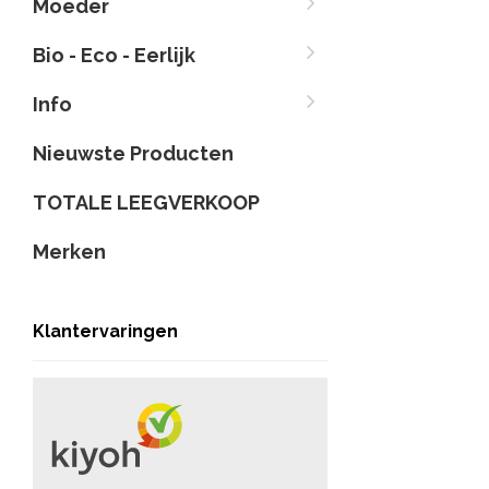
Moeder
Bio - Eco - Eerlijk
Info
Nieuwste Producten
TOTALE LEEGVERKOOP
Merken
Klantervaringen