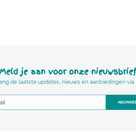
Meld je aan voor onze nieuwsbrie
ng de laatste updates, nieuws en aanbiedingen via
ABONNE