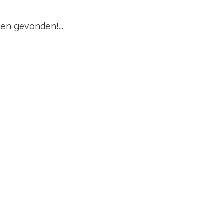
en gevonden!...