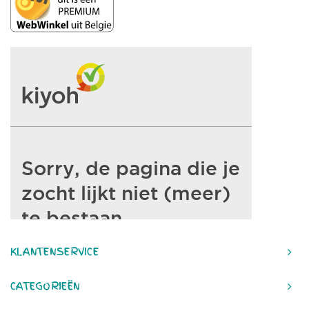
KLANTENSERVICE
CATEGORIEËN