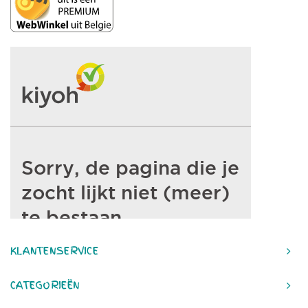
KLANTENSERVICE
CATEGORIEËN