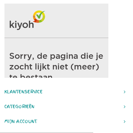
KLANTENSERVICE
CATEGORIEËN
MIJN ACCOUNT