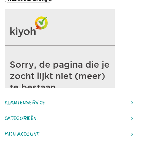
KLANTENSERVICE
CATEGORIEËN
MIJN ACCOUNT