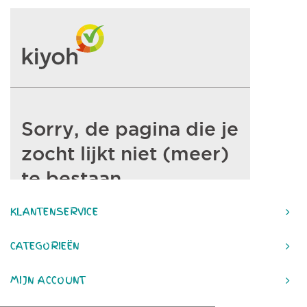
KLANTENSERVICE
CATEGORIEËN
MIJN ACCOUNT