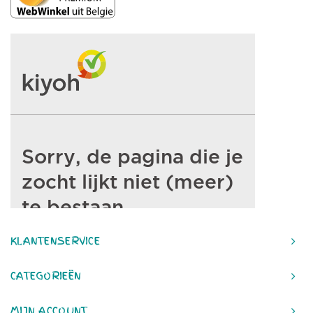
KLANTENSERVICE
CATEGORIEËN
MIJN ACCOUNT