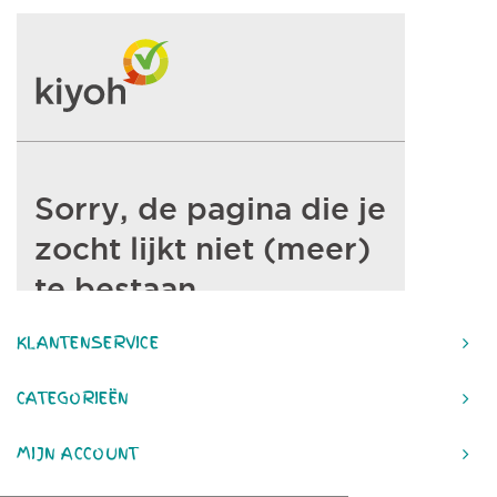
KLANTENSERVICE
CATEGORIEËN
MIJN ACCOUNT