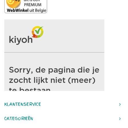
KLANTENSERVICE
CATEGORIEËN