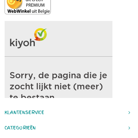
KLANTENSERVICE
CATEGORIEËN