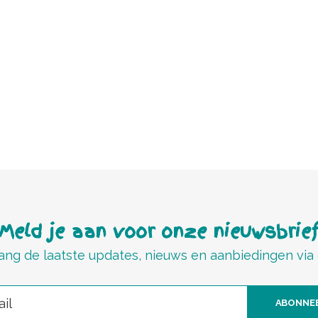
Meld je aan voor onze nieuwsbrie
ng de laatste updates, nieuws en aanbiedingen via
ABONNE