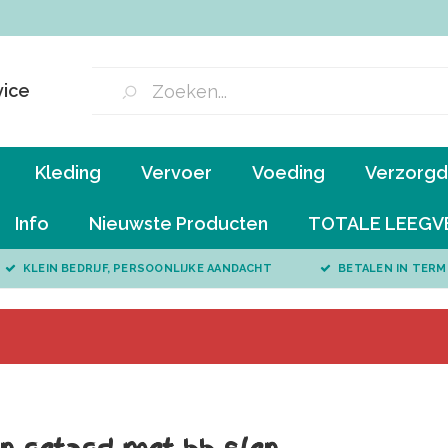
vice
Kleding
Vervoer
Voeding
Verzorgd 
Info
Nieuwste Producten
TOTALE LEEGV
KLEIN BEDRIJF, PERSOONLIJKE AANDACHT
BETALEN IN TERM