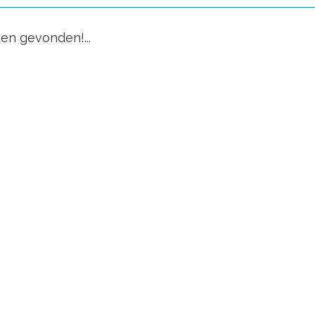
en gevonden!...