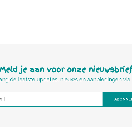
Meld je aan voor onze nieuwsbrie
ng de laatste updates, nieuws en aanbiedingen via
ABONNE