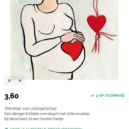
3,60
4 OP VOORRAAD
Wenskaar voor zwangerschap
Een stevige dubbele wenskaart met witte envelop.
Bij deze kaart zit een houten hartje