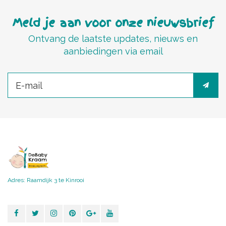
Meld je aan voor onze nieuwsbrief
Ontvang de laatste updates, nieuws en
aanbiedingen via email
Adres: Raamdijk 3 te Kinrooi