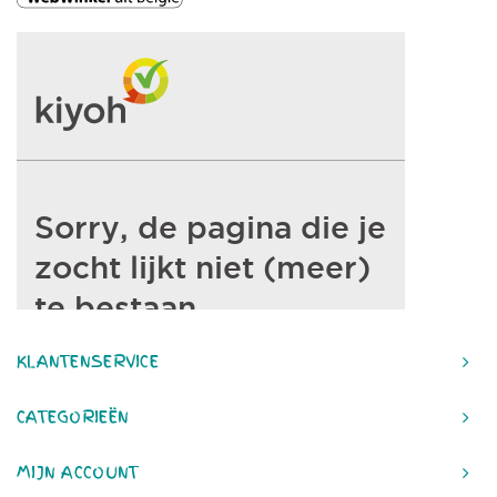
KLANTENSERVICE
CATEGORIEËN
MIJN ACCOUNT