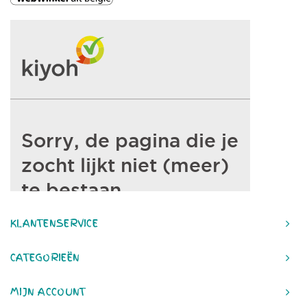
KLANTENSERVICE
CATEGORIEËN
MIJN ACCOUNT