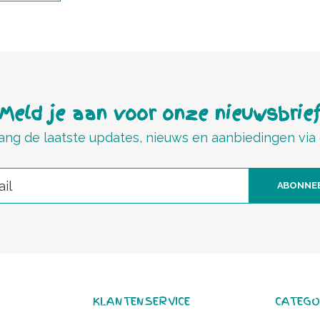
Meld je aan voor onze nieuwsbrie
ng de laatste updates, nieuws en aanbiedingen via
ABONNE
KLANTENSERVICE
CATEGO